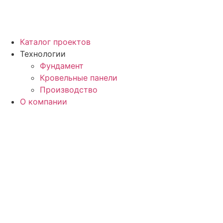
Каталог проектов
Технологии
Фундамент
Кровельные панели
Производство
О компании