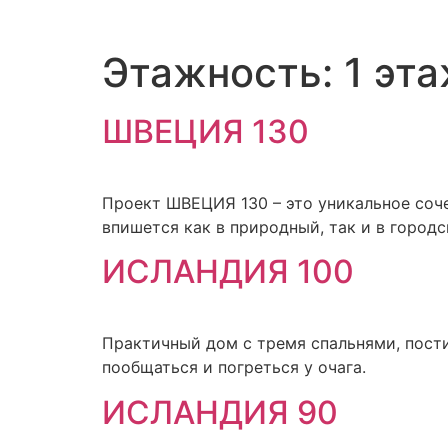
Этажность:
1 эт
ШВЕЦИЯ 130
Проект ШВЕЦИЯ 130 – это уникальное соч
впишется как в природный, так и в город
ИСЛАНДИЯ 100
Практичный дом с тремя спальнями, пости
пообщаться и погреться у очага.
ИСЛАНДИЯ 90