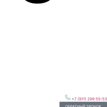
+7 (911) 299 55-53
ОБРАТНЫЙ ЗВОНОК