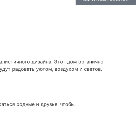
алистичного дизайна. Этот дом органично
удут радовать уютом, воздухом и светов.
раться родные и друзья, чтобы