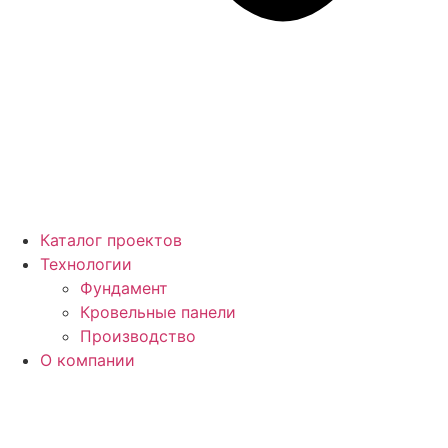
Каталог проектов
Технологии
Фундамент
Кровельные панели
Производство
О компании