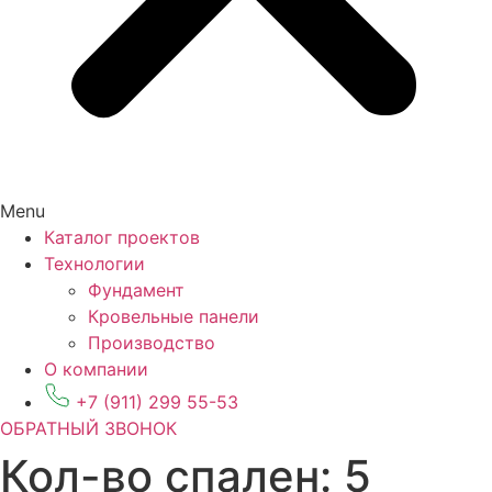
Menu
Каталог проектов
Технологии
Фундамент
Кровельные панели
Производство
О компании
+7 (911) 299 55-53
ОБРАТНЫЙ ЗВОНОК
Кол-во спален:
5