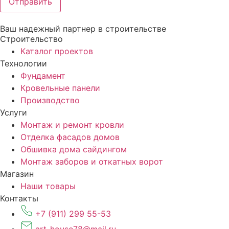
Отправить
Ваш надежный партнер в строительстве
Строительство
Каталог проектов
Технологии
Фундамент
Кровельные панели
Производство
Услуги
Монтаж и ремонт кровли
Отделка фасадов домов
Обшивка дома сайдингом
Монтаж заборов и откатных ворот
Магазин
Наши товары
Контакты
+7 (911) 299 55-53