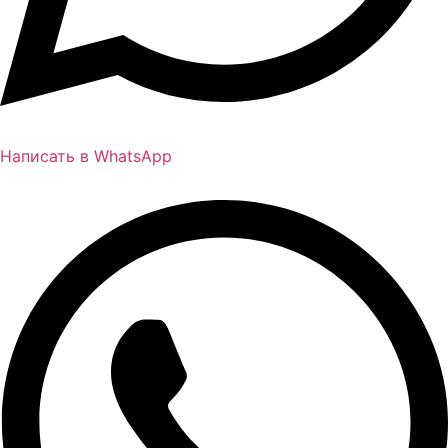
Написать в WhatsApp