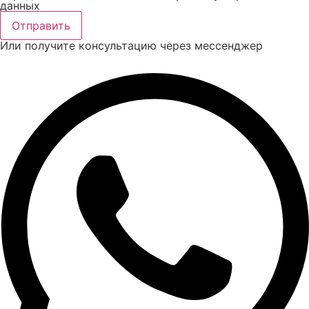
данных
Отправить
Или получите консультацию через мессенджер