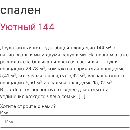
спален
Уютный 144
Двухэтажный коттедж общей площадью 144 м² с
пятью спальнями и двумя санузлами. На первом этаже
расположена большая и светлая гостиная — кухня
площадью 29,78 м², компактная прихожая площадью
5,41 м², котельная площадью 7,92 м², ванная комната
площадью 6,56 м² и спальня площадью 15,02 м².
Второй этаж полностью отведен для отдыха и
уединения каждого члена семьи. […]
Хотите строить с нами?
Имя