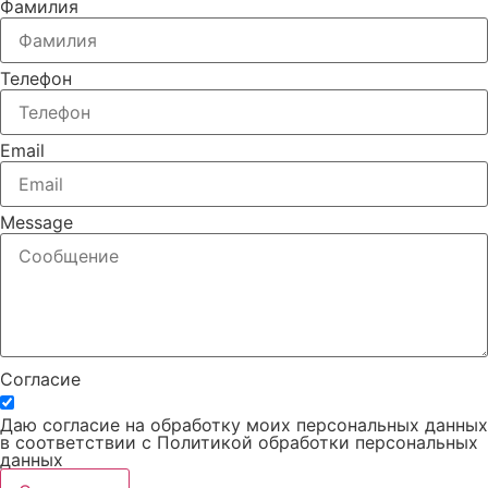
Фамилия
Телефон
Email
Message
Согласие
Даю согласие на обработку моих персональных данных
в соответствии с Политикой обработки персональных
данных