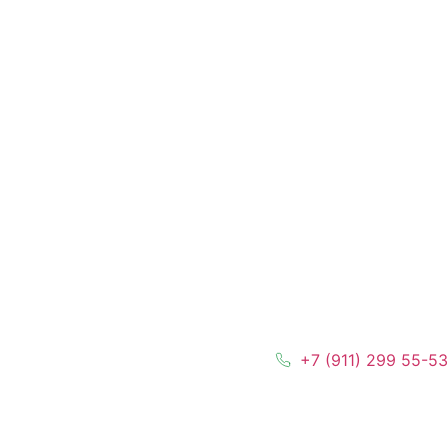
+7 (911) 299 55-53