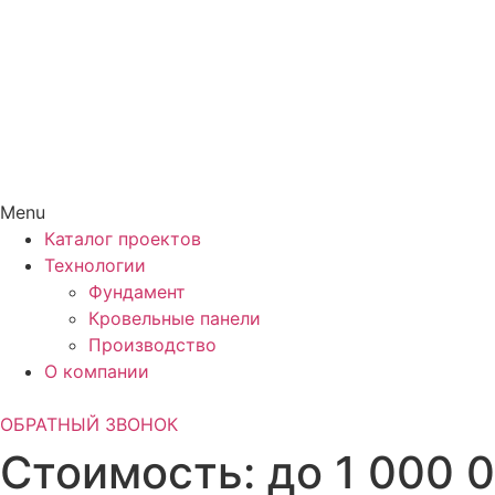
Menu
Каталог проектов
Технологии
Фундамент
Кровельные панели
Производство
О компании
ОБРАТНЫЙ ЗВОНОК
Стоимость:
до 1 000 