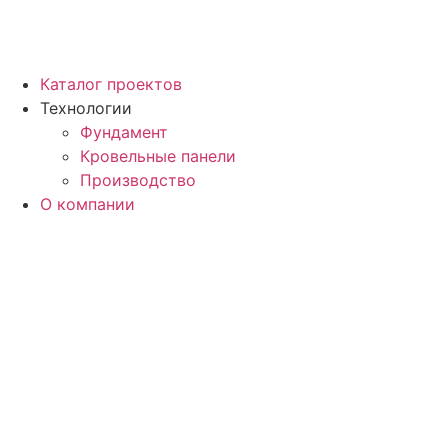
Каталог проектов
Технологии
Фундамент
Кровельные панели
Производство
О компании