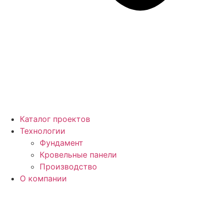
Каталог проектов
Технологии
Фундамент
Кровельные панели
Производство
О компании