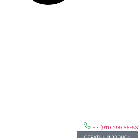
+7 (911) 299 55-53
ОБРАТНЫЙ ЗВОНОК