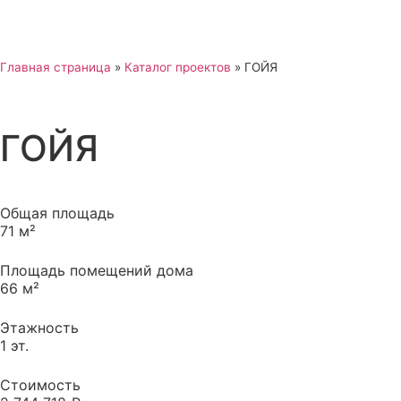
Главная страница
»
Каталог проектов
»
ГОЙЯ
ГОЙЯ
Общая площадь
71 м²
Площадь помещений дома
66 м²
Этажность
1 эт.
Стоимость