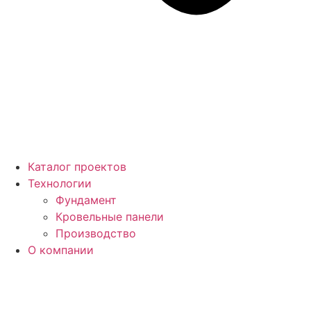
Каталог проектов
Технологии
Фундамент
Кровельные панели
Производство
О компании