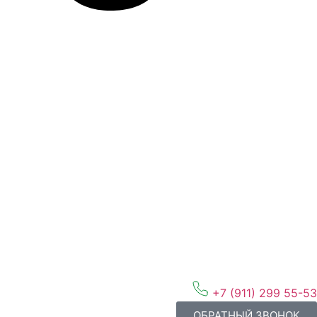
+7 (911) 299 55-53
ОБРАТНЫЙ ЗВОНОК