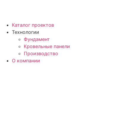
Каталог проектов
Технологии
Фундамент
Кровельные панели
Производство
О компании