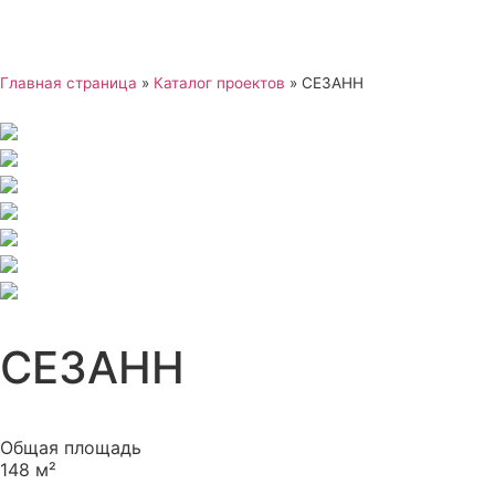
Главная страница
»
Каталог проектов
»
СЕЗАНН
СЕЗАНН
Общая площадь
148 м²