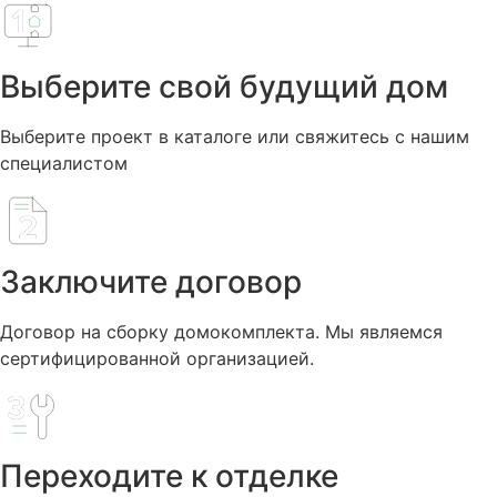
Выберите свой будущий дом
Выберите проект в каталоге или свяжитесь с нашим
специалистом
Заключите договор
Договор на сборку домокомплекта. Мы являемся
сертифицированной организацией.
Переходите к отделке