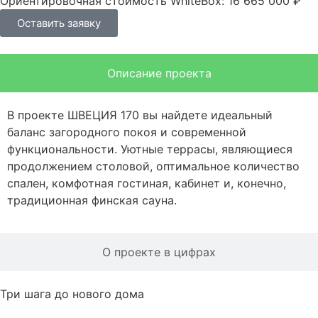
Ориентировочная стоимость WhiteBox: 16 665 000 ₽
Оставить заявку
Описание проекта
В проекте ШВЕЦИЯ 170 вы найдете идеальный
баланс загородного покоя и современной
функциональности. Уютные террасы, являющиеся
продолжением столовой, оптимальное количество
спален, комфотная гостиная, кабинет и, конечно,
традиционная финская сауна.
О проекте в цифрах
Три шага до нового дома