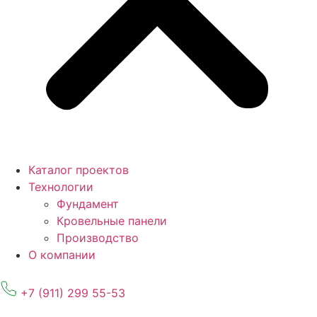
Каталог проектов
Технологии
Фундамент
Кровельные панели
Производство
О компании
+7 (911) 299 55-53