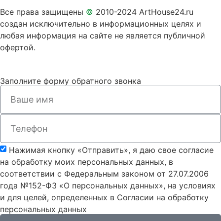
Все права защищены
©
2010-2024 ArtHouse24.ru
создан исключительно в информационных целях и
любая информация на сайте не является публичной
офертой.
Заполните форму обратного звонка
Нажимая кнопку «Отправить», я даю свое согласие
на обработку моих персональных данных, в
соответствии с Федеральным законом от 27.07.2006
года №152-ФЗ «О персональных данных», на условиях
и для целей, определенных в Согласии на обработку
персональных данных