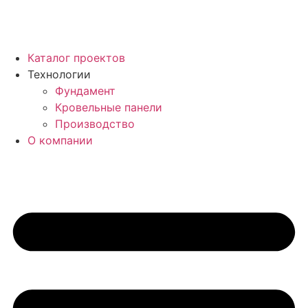
Каталог проектов
Технологии
Фундамент
Кровельные панели
Производство
О компании