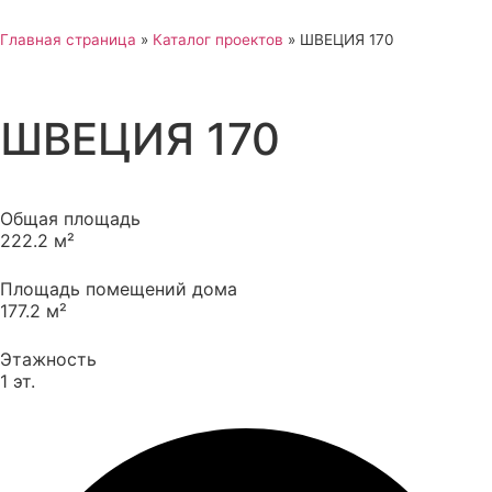
Главная страница
»
Каталог проектов
»
ШВЕЦИЯ 170
ШВЕЦИЯ 170
Общая площадь
222.2 м²
Площадь помещений дома
177.2 м²
Этажность
1 эт.