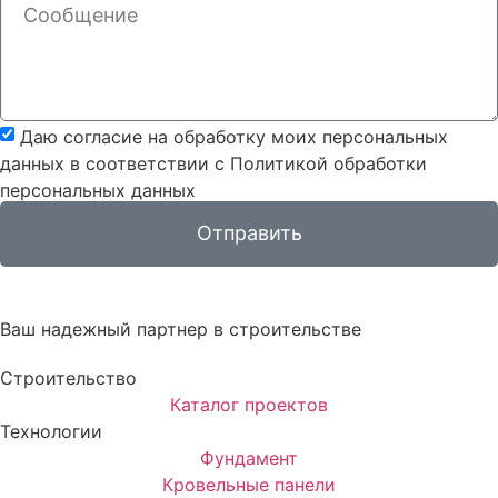
Даю согласие на обработку моих персональных
данных в соответствии с Политикой обработки
персональных данных
Отправить
Ваш надежный партнер в строительстве
Строительство
Каталог проектов
Технологии
Фундамент
Кровельные панели