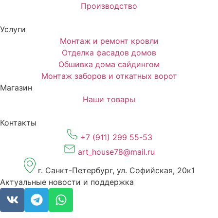
Производство
Услуги
Монтаж и ремонт кровли
Отделка фасадов домов
Обшивка дома сайдингом
Монтаж заборов и откатных ворот
Магазин
Наши товары
Контакты
+7 (911) 299 55-53
art_house78@mail.ru
г. Санкт-Петербург, ул. Софийская, 20к1
Актуальные новости и поддержка