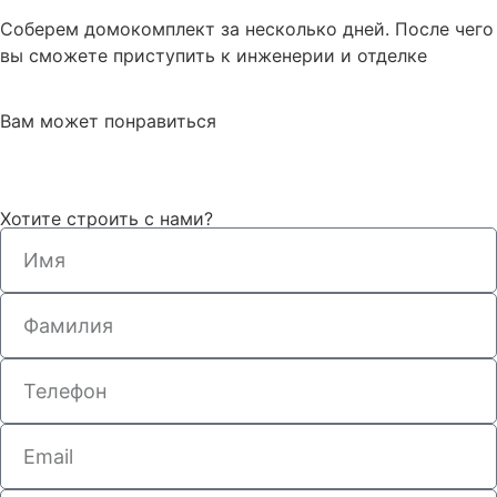
Соберем домокомплект за несколько дней. После чего
вы сможете приступить к инженерии и отделке
Вам может понравиться
Хотите строить с нами?