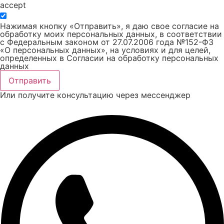
accept
Нажимая кнопку «Отправить», я даю свое согласие на
обработку моих персональных данных, в соответствии
с Федеральным законом от 27.07.2006 года №152-ФЗ
«О персональных данных», на условиях и для целей,
определенных в Согласии на обработку персональных
данных
Отправить
Или получите консультацию через мессенджер