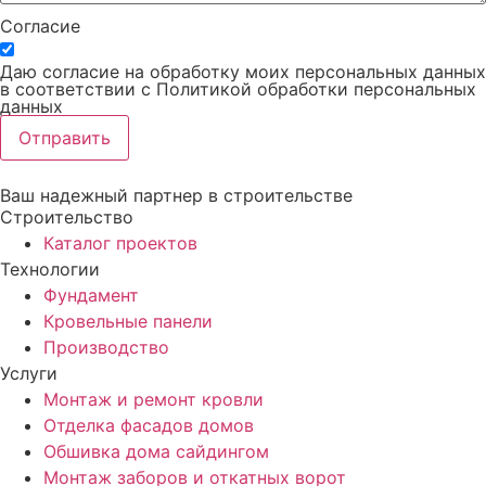
Согласие
Даю согласие на обработку моих персональных данных
в соответствии с Политикой обработки персональных
данных
Отправить
Ваш надежный партнер в строительстве
Строительство
Каталог проектов
Технологии
Фундамент
Кровельные панели
Производство
Услуги
Монтаж и ремонт кровли
Отделка фасадов домов
Обшивка дома сайдингом
Монтаж заборов и откатных ворот