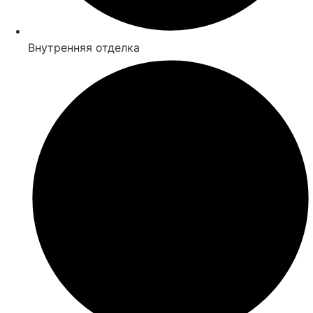
Внутренняя отделка