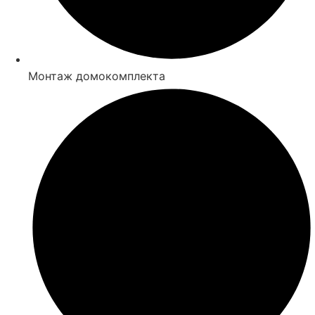
Монтаж домокомплекта