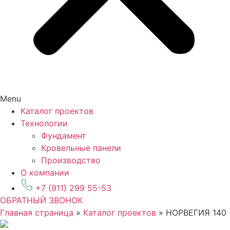
Menu
Каталог проектов
Технологии
Фундамент
Кровельные панели
Производство
О компании
+7 (911) 299 55-53
ОБРАТНЫЙ ЗВОНОК
Главная страница
»
Каталог проектов
»
НОРВЕГИЯ 140