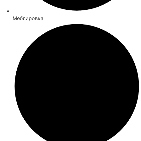
Меблировка