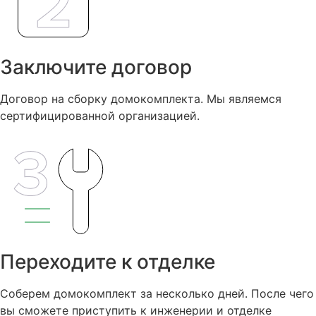
Заключите договор
Договор на сборку домокомплекта. Мы являемся
сертифицированной организацией.
Переходите к отделке
Соберем домокомплект за несколько дней. После чего
вы сможете приступить к инженерии и отделке