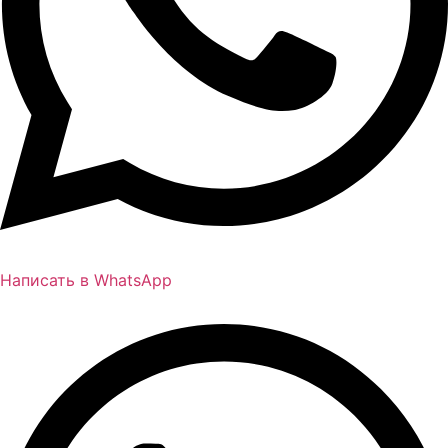
Написать в WhatsApp