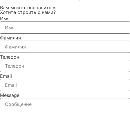
Вам может понравиться
Хотите строить с нами?
Имя
Фамилия
Телефон
Email
Message