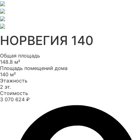
НОРВЕГИЯ 140
Общая площадь
148.8 м²
Площадь помещений дома
140 м²
Этажность
2 эт.
Стоимость
3 070 624 ₽