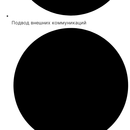
Подвод внешних коммуникаций