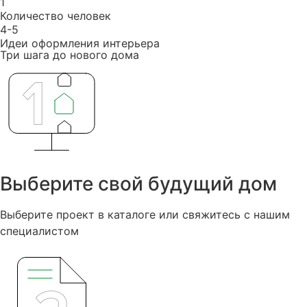
1
Количество человек
4-5
Идеи оформления интерьера
Три шага до нового дома
Выберите свой будущий дом
Выберите проект в каталоге или свяжитесь с нашим
специалистом