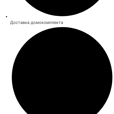
Доставка домокомплекта