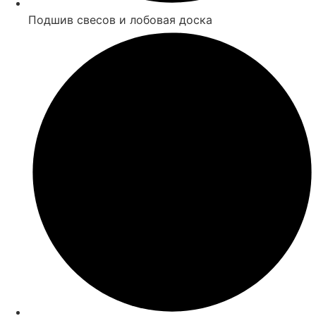
Подшив свесов и лобовая доска