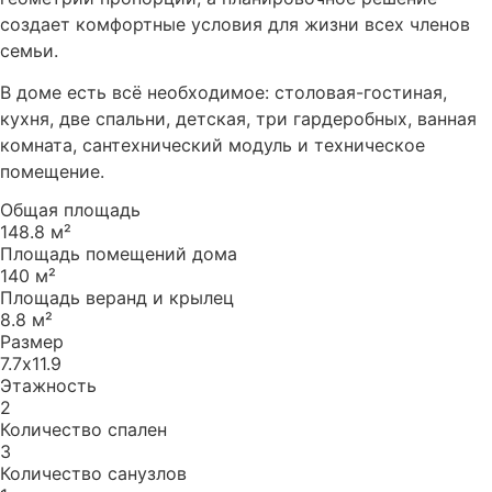
создает комфортные условия для жизни всех членов
семьи.
В доме есть всё необходимое: столовая-гостиная,
кухня, две спальни, детская, три гардеробных, ванная
комната, сантехнический модуль и техническое
помещение.
Общая площадь
148.8 м²
Площадь помещений дома
140 м²
Площадь веранд и крылец
8.8 м²
Размер
7.7х11.9
Этажность
2
Количество спален
3
Количество санузлов