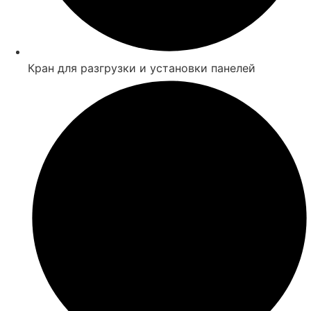
Кран для разгрузки и установки панелей