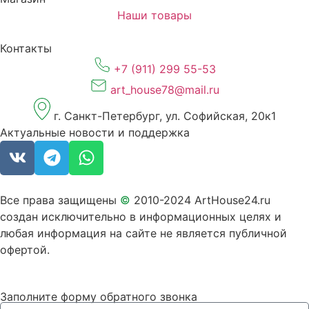
Наши товары
Контакты
+7 (911) 299 55-53
art_house78@mail.ru
г. Санкт-Петербург, ул. Софийская, 20к1
Актуальные новости и поддержка
Все права защищены
©
2010-2024 ArtHouse24.ru
создан исключительно в информационных целях и
любая информация на сайте не является публичной
офертой.
Заполните форму обратного звонка