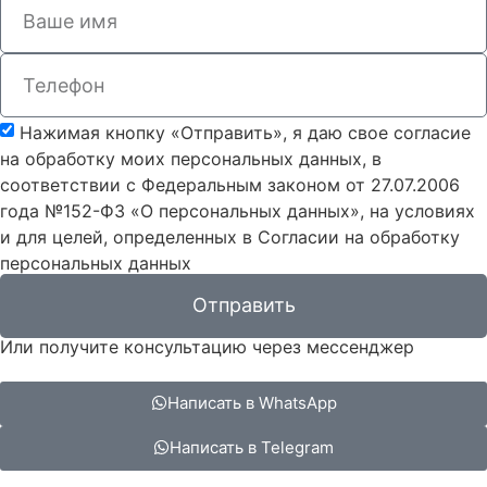
Нажимая кнопку «Отправить», я даю свое согласие
на обработку моих персональных данных, в
соответствии с Федеральным законом от 27.07.2006
года №152-ФЗ «О персональных данных», на условиях
и для целей, определенных в Согласии на обработку
персональных данных
Отправить
Или получите консультацию через мессенджер
Написать в WhatsApp
Написать в Telegram