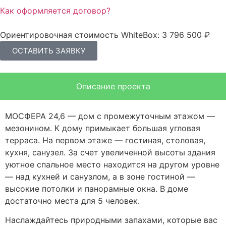
Как оформляется договор?
Ориентировочная стоимость WhiteBox: 3 796 500 ₽
ОСТАВИТЬ ЗАЯВКУ
Описание проекта
МОСФЕРА 24,6 — дом с промежуточным этажом —
мезонином. К дому примыкает большая угловая
терраса. На первом этаже — гостиная, столовая,
кухня, санузел. За счет увеличенной высоты здания
уютное спальное место находится на другом уровне
— над кухней и санузлом, а в зоне гостиной —
высокие потолки и панорамные окна. В доме
достаточно места для 5 человек.
Наслаждайтесь природными запахами, которые вас