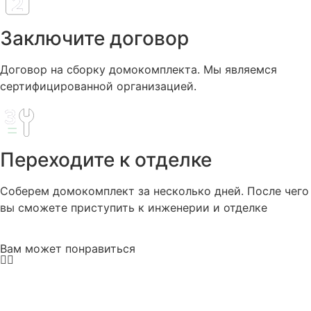
Заключите договор
Договор на сборку домокомплекта. Мы являемся
сертифицированной организацией.
Переходите к отделке
Соберем домокомплект за несколько дней. После чего
вы сможете приступить к инженерии и отделке
Вам может понравиться