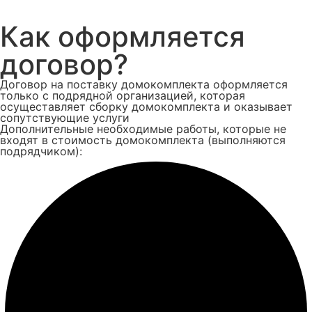
Как оформляется
договор?
Договор на поставку домокомплекта оформляется
только с подрядной организацией, которая
осущеставляет сборку домокомплекта и оказывает
сопутствующие услуги
Дополнительные необходимые работы, которые не
входят в стоимость домокомплекта (выполняются
подрядчиком):