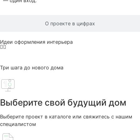
— один вход.
О проекте в цифрах
Идеи оформления интерьера
Три шага до нового дома
Выберите свой будущий дом
Выберите проект в каталоге или свяжитесь с нашим
специалистом