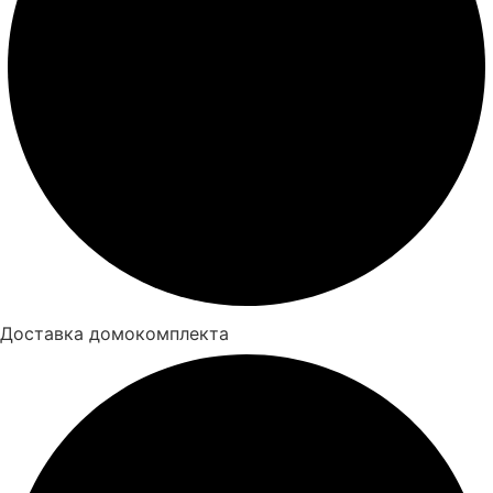
Доставка домокомплекта