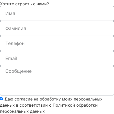
Хотите строить с нами?
Даю согласие на обработку моих персональных
данных в соответствии с Политикой обработки
персональных данных