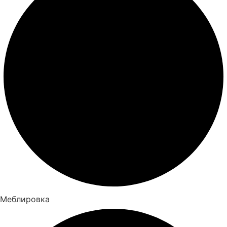
Меблировка