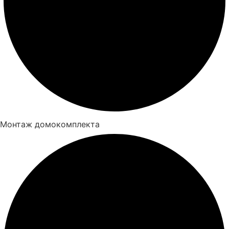
Монтаж домокомплекта