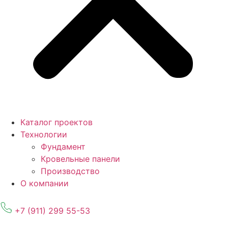
Каталог проектов
Технологии
Фундамент
Кровельные панели
Производство
О компании
+7 (911) 299 55-53