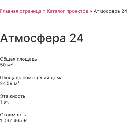
Главная страница
»
Каталог проектов
»
Атмосфера 24
Атмосфера 24
Общая площадь
50 м²
Площадь помещений дома
24,59 м²
Этажность
1 эт.
Стоимость
1 067 465 ₽