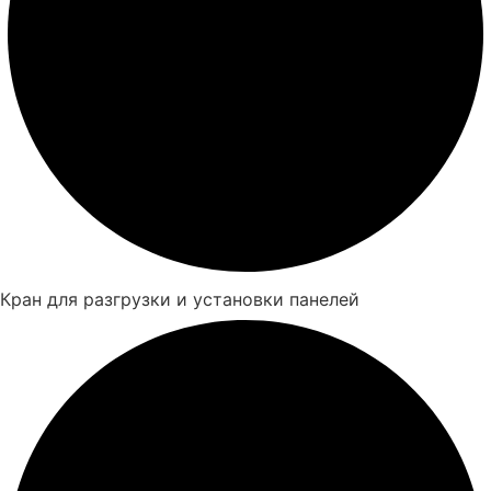
Кран для разгрузки и установки панелей