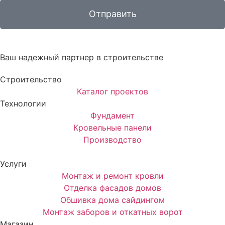
Отправить
Ваш надежный партнер в строительстве
Строительство
Каталог проектов
Технологии
Фундамент
Кровельные панели
Производство
Услуги
Монтаж и ремонт кровли
Отделка фасадов домов
Обшивка дома сайдингом
Монтаж заборов и откатных ворот
Магазин