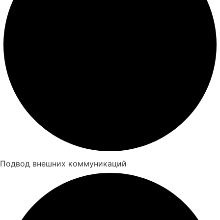
Подвод внешних коммуникаций