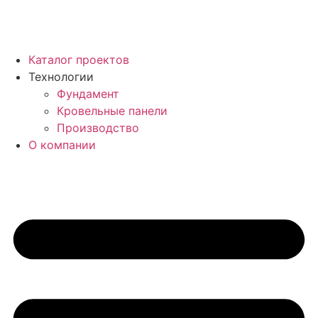
Каталог проектов
Технологии
Фундамент
Кровельные панели
Производство
О компании