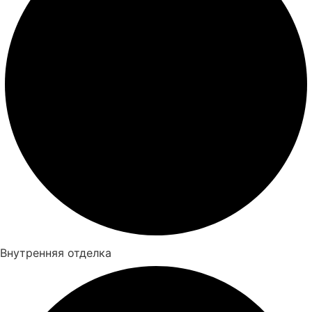
Внутренняя отделка