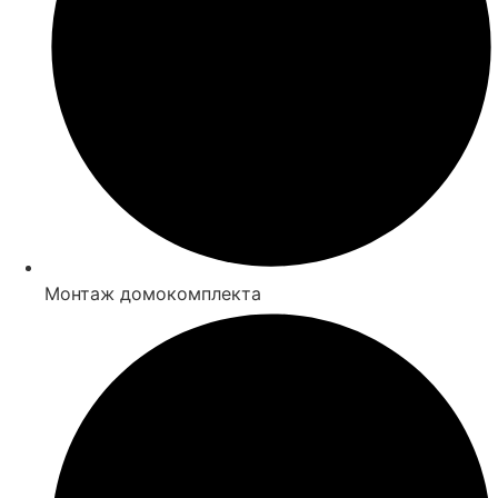
Монтаж домокомплекта