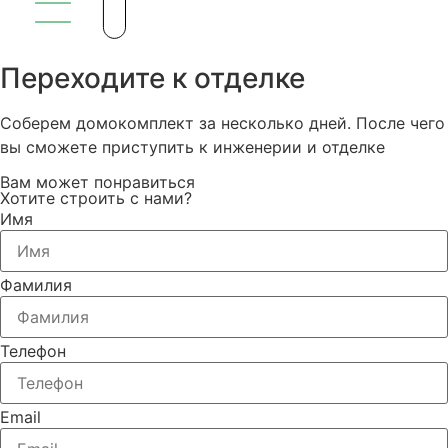
Переходите к отделке
Соберем домокомплект за несколько дней. После чего
вы сможете приступить к инженерии и отделке
Вам может понравиться
Хотите строить с нами?
Имя
Фамилия
Телефон
Email