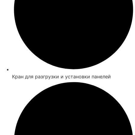
Кран для разгрузки и установки панелей