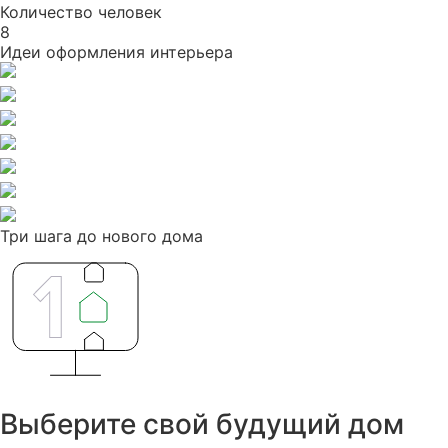
Количество человек
8
Идеи оформления интерьера
Три шага до нового дома
Выберите свой будущий дом