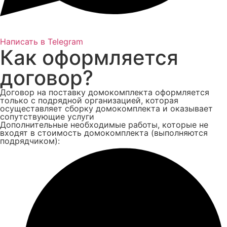
Написать в Telegram
Как оформляется
договор?
Договор на поставку домокомплекта оформляется
только с подрядной организацией, которая
осущеставляет сборку домокомплекта и оказывает
сопутствующие услуги
Дополнительные необходимые работы, которые не
входят в стоимость домокомплекта (выполняются
подрядчиком):