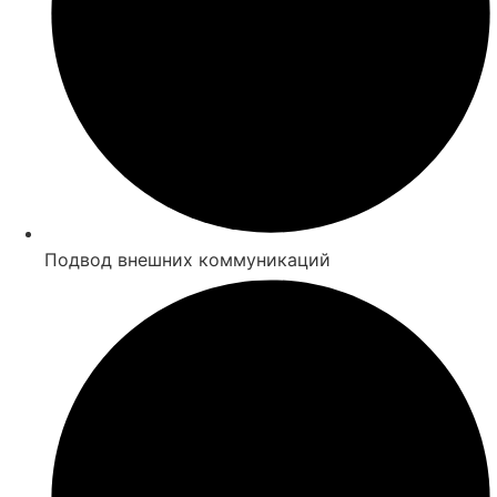
Подвод внешних коммуникаций