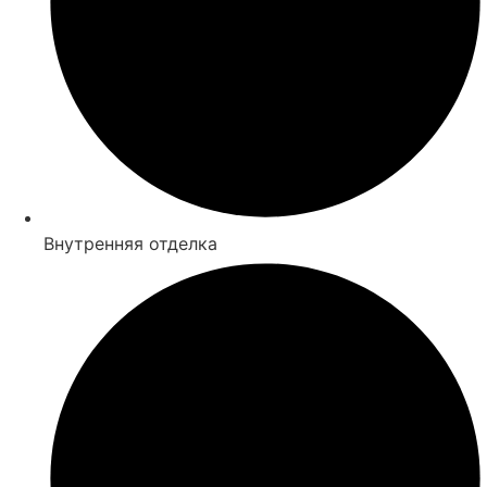
Внутренняя отделка