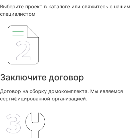
Выберите проект в каталоге или свяжитесь с нашим
специалистом
Заключите договор
Договор на сборку домокомплекта. Мы являемся
сертифицированной организацией.