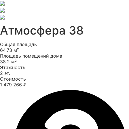
Атмосфера 38
Общая площадь
64.73 м²
Площадь помещений дома
38.2 м²
Этажность
2 эт.
Стоимость
1 479 266 ₽