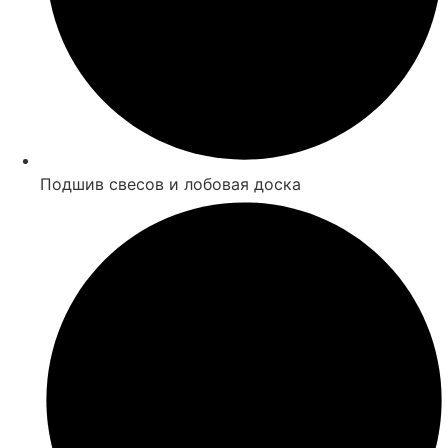
Подшив свесов и лобовая доска