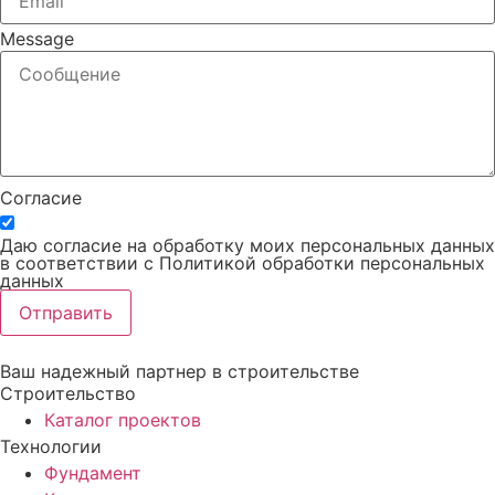
Message
Согласие
Даю согласие на обработку моих персональных данных
в соответствии с Политикой обработки персональных
данных
Отправить
Ваш надежный партнер в строительстве
Строительство
Каталог проектов
Технологии
Фундамент