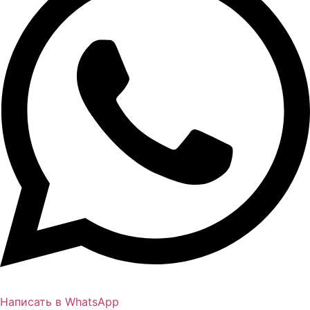
Написать в WhatsApp