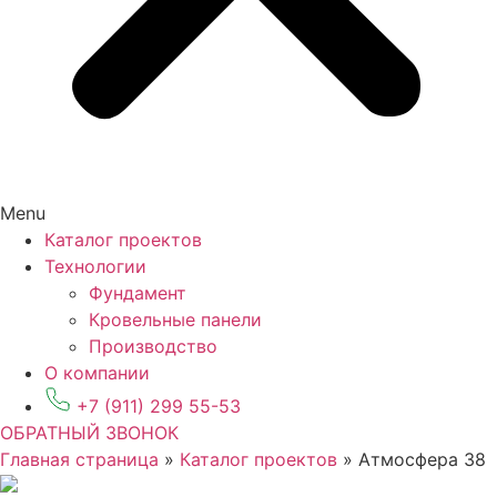
Menu
Каталог проектов
Технологии
Фундамент
Кровельные панели
Производство
О компании
+7 (911) 299 55-53
ОБРАТНЫЙ ЗВОНОК
Главная страница
»
Каталог проектов
»
Атмосфера 38