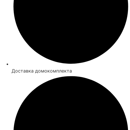
Доставка домокомплекта