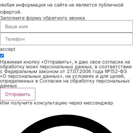
любая информация на сайте не является публичной
офертой.
Заполните форму обратного звонка
accept
Нажимая кнопку «Отправить», я даю свое согласие на
обработку моих персональных данных, в соответствии
с Федеральным законом от 27.07.2006 года №152-ФЗ
«О персональных данных», на условиях и для целей,
определенных в Согласии на обработку персональных
данных
Отправить
Или получите консультацию через мессенджер