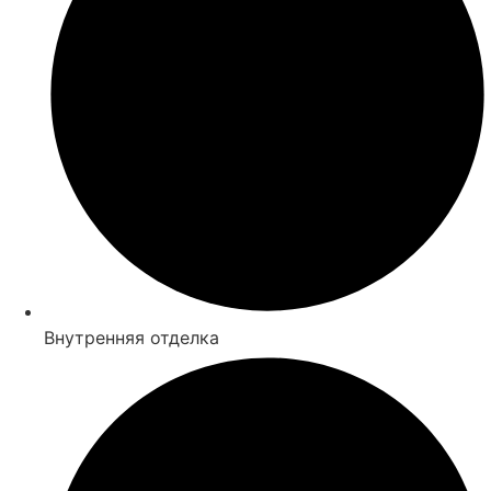
Внутренняя отделка