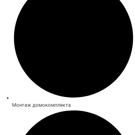
Монтаж домокомплекта