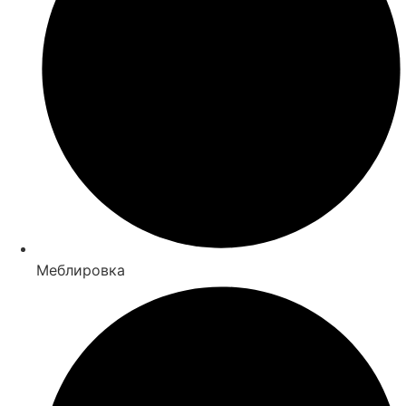
Меблировка