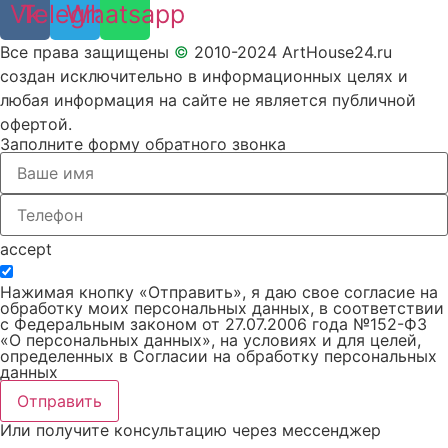
Vk
Telegram
Whatsapp
Все права защищены
©
2010-2024 ArtHouse24.ru
создан исключительно в информационных целях и
любая информация на сайте не является публичной
офертой.
Заполните форму обратного звонка
accept
Нажимая кнопку «Отправить», я даю свое согласие на
обработку моих персональных данных, в соответствии
с Федеральным законом от 27.07.2006 года №152-ФЗ
«О персональных данных», на условиях и для целей,
определенных в Согласии на обработку персональных
данных
Отправить
Или получите консультацию через мессенджер