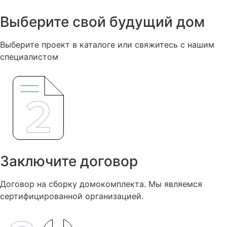
Выберите свой будущий дом
Выберите проект в каталоге или свяжитесь с нашим
специалистом
Заключите договор
Договор на сборку домокомплекта. Мы являемся
сертифицированной организацией.