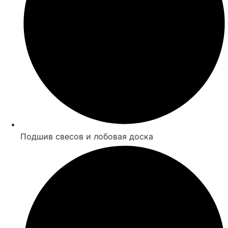
Подшив свесов и лобовая доска