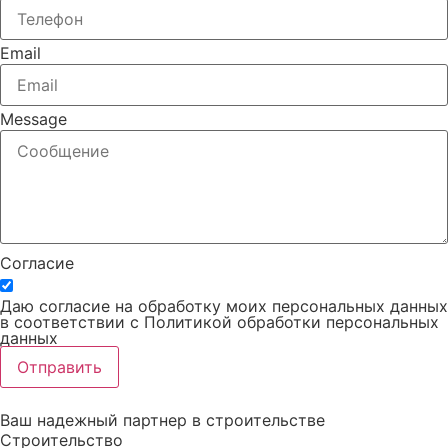
Email
Message
Согласие
Даю согласие на обработку моих персональных данных
в соответствии с Политикой обработки персональных
данных
Отправить
Ваш надежный партнер в строительстве
Строительство