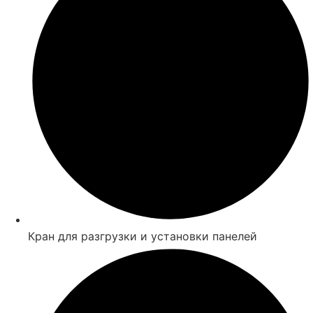
Кран для разгрузки и установки панелей