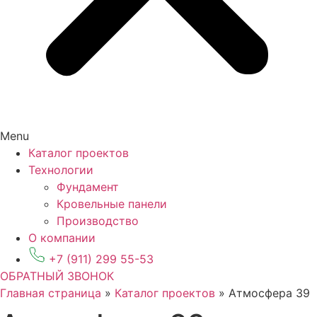
Menu
Каталог проектов
Технологии
Фундамент
Кровельные панели
Производство
О компании
+7 (911) 299 55-53
ОБРАТНЫЙ ЗВОНОК
Главная страница
»
Каталог проектов
»
Атмосфера 39