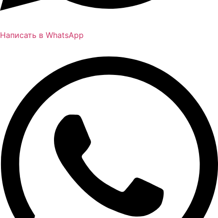
Написать в WhatsApp