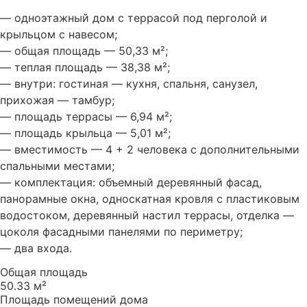
— одноэтажный дом с террасой под перголой и
крыльцом с навесом;
— общая площадь — 50,33 м²;
— теплая площадь — 38,38 м²;
— внутри: гостиная — кухня, спальня, санузел,
прихожая — тамбур;
— площадь террасы — 6,94 м²;
— площадь крыльца — 5,01 м²;
— вместимость — 4 + 2 человека с дополнительными
спальными местами;
— комплектация: объемный деревянный фасад,
панорамные окна, односкатная кровля с пластиковым
водостоком, деревянный настил террасы, отделка —
цоколя фасадными панелями по периметру;
— два входа.
Общая площадь
50.33 м²
Площадь помещений дома