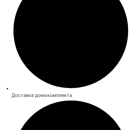
Доставка домокомплекта