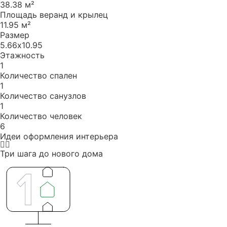
38.38 м²
Площадь веранд и крылец
11.95 м²
Размер
5.66х10.95
Этажность
1
Количество спален
1
Количество санузлов
1
Количество человек
6
Идеи оформления интерьера
Три шага до нового дома