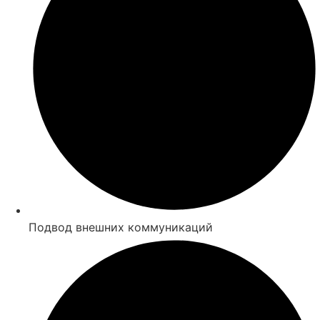
Подвод внешних коммуникаций