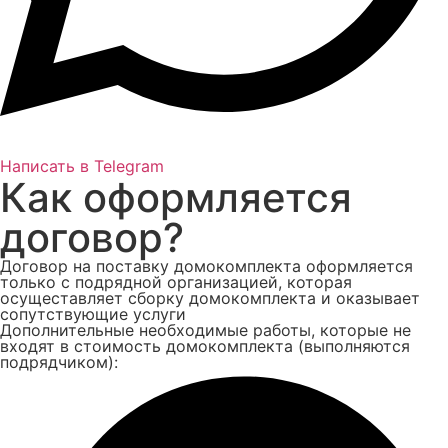
Написать в Telegram
Как оформляется
договор?
Договор на поставку домокомплекта оформляется
только с подрядной организацией, которая
осущеставляет сборку домокомплекта и оказывает
сопутствующие услуги
Дополнительные необходимые работы, которые не
входят в стоимость домокомплекта (выполняются
подрядчиком):