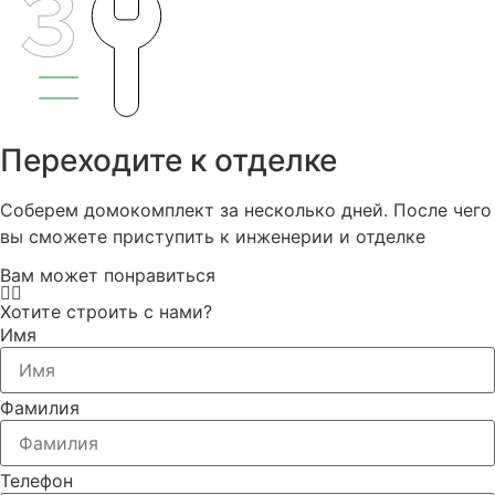
Переходите к отделке
Соберем домокомплект за несколько дней. После чего
вы сможете приступить к инженерии и отделке
Вам может понравиться
Хотите строить с нами?
Имя
Фамилия
Телефон