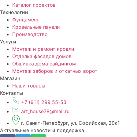
Каталог проектов
Технологии
Фундамент
Кровельные панели
Производство
Услуги
Монтаж и ремонт кровли
Отделка фасадов домов
Обшивка дома сайдингом
Монтаж заборов и откатных ворот
Магазин
Наши товары
Контакты
+7 (911) 299 55-53
art_house78@mail.ru
г. Санкт-Петербург, ул. Софийская, 20к1
Актуальные новости и поддержка