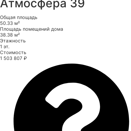
Атмосфера 39
Общая площадь
50.33 м²
Площадь помещений дома
38.38 м²
Этажность
1 эт.
Стоимость
1 503 807 ₽