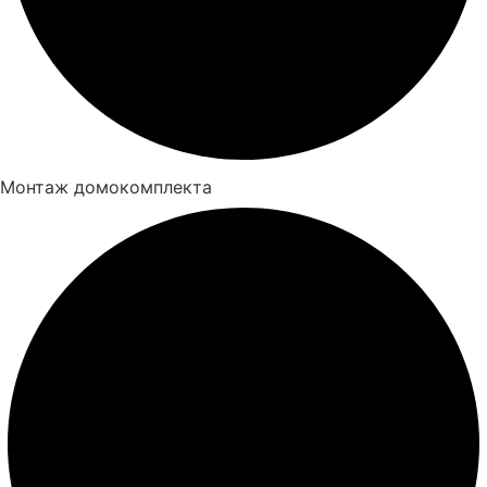
Монтаж домокомплекта