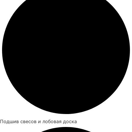
Подшив свесов и лобовая доска