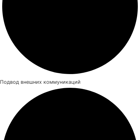
Подвод внешних коммуникаций