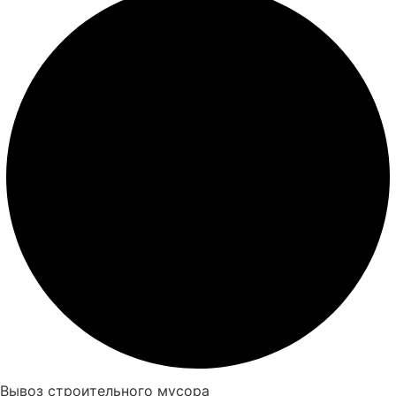
Вывоз строительного мусора