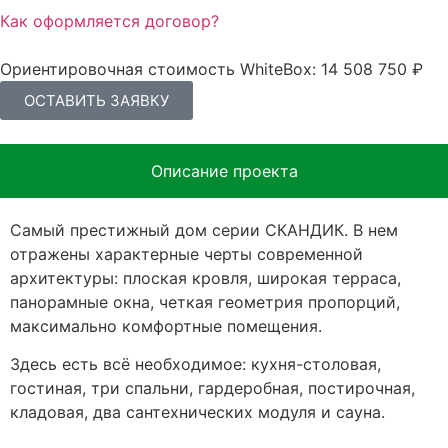
Как оформляется договор?
Ориентировочная стоимость WhiteBox: 14 508 750 ₽
ОСТАВИТЬ ЗАЯВКУ
Описание проекта
Самый престижный дом серии СКАНДИК. В нем
отражены характерные черты современной
архитектуры: плоская кровля, широкая терраса,
панорамные окна, четкая геометрия пропорций,
максимально комфортные помещения.
Здесь есть всё необходимое: кухня-столовая,
гостиная, три спальни, гардеробная, постирочная,
кладовая, два сантехнических модуля и сауна.