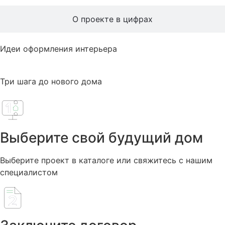
О проекте в цифрах
Идеи оформления интерьера
Три шага до нового дома
Выберите свой будущий дом
Выберите проект в каталоге или свяжитесь с нашим
специалистом