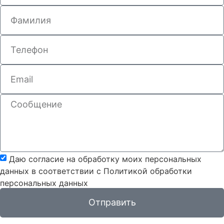
Даю согласие на обработку моих персональных
данных в соответствии с Политикой обработки
персональных данных
Отправить