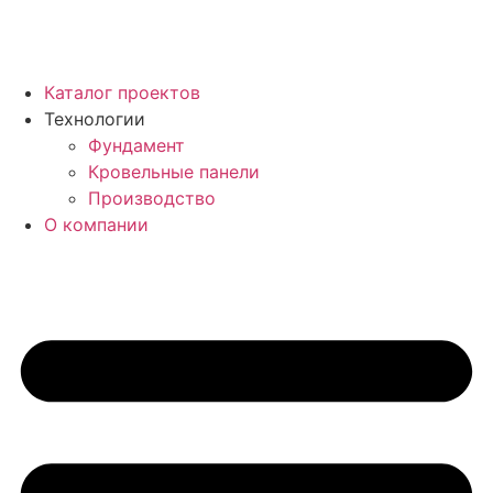
Каталог проектов
Технологии
Фундамент
Кровельные панели
Производство
О компании