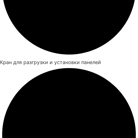
Кран для разгрузки и установки панелей