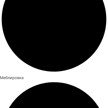
Меблировка