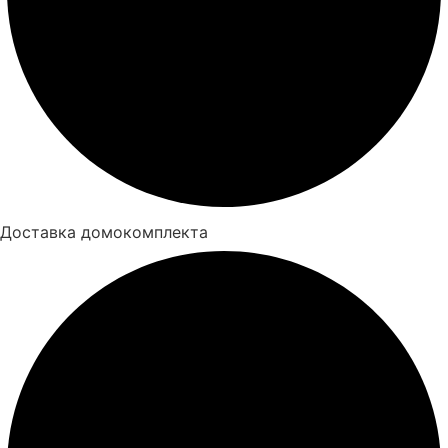
Доставка домокомплекта