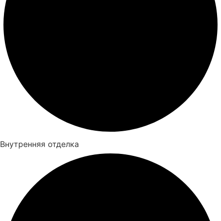
Внутренняя отделка