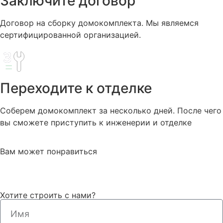
Заключите договор
Договор на сборку домокомплекта. Мы являемся
сертифицированной организацией.
Переходите к отделке
Соберем домокомплект за несколько дней. После чего
вы сможете приступить к инженерии и отделке
Вам может понравиться
Хотите строить с нами?