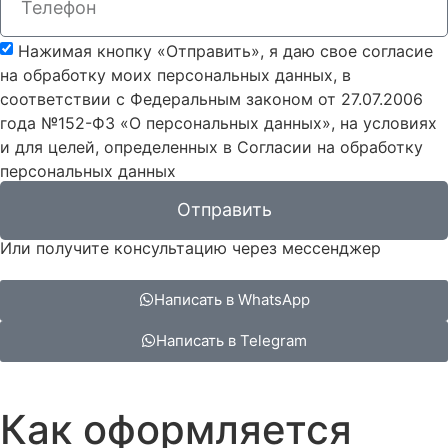
Нажимая кнопку «Отправить», я даю свое согласие
на обработку моих персональных данных, в
соответствии с Федеральным законом от 27.07.2006
года №152-ФЗ «О персональных данных», на условиях
и для целей, определенных в Согласии на обработку
персональных данных
Отправить
Или получите консультацию через мессенджер
Написать в WhatsApp
Написать в Telegram
Как оформляется