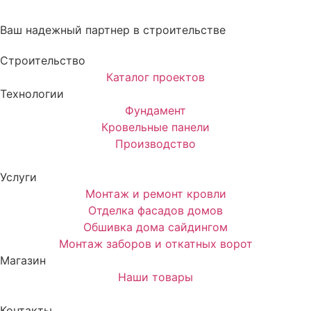
Ваш надежный партнер в строительстве
Строительство
Каталог проектов
Технологии
Фундамент
Кровельные панели
Производство
Услуги
Монтаж и ремонт кровли
Отделка фасадов домов
Обшивка дома сайдингом
Монтаж заборов и откатных ворот
Магазин
Наши товары
Контакты