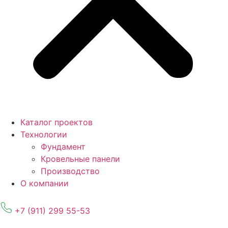
Каталог проектов
Технологии
Фундамент
Кровельные панели
Производство
О компании
+7 (911) 299 55-53