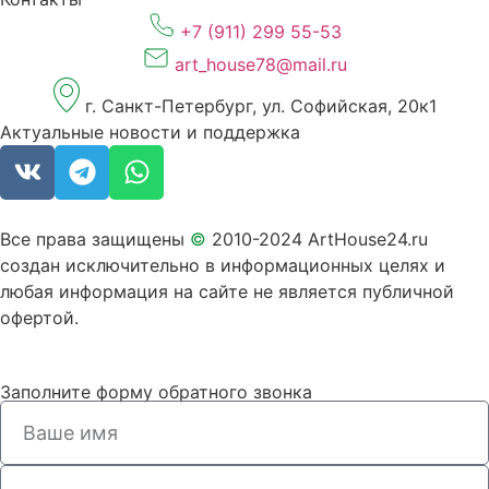
+7 (911) 299 55-53
art_house78@mail.ru
г. Санкт-Петербург, ул. Софийская, 20к1
Актуальные новости и поддержка
Все права защищены
©
2010-2024 ArtHouse24.ru
создан исключительно в информационных целях и
любая информация на сайте не является публичной
офертой.
Заполните форму обратного звонка