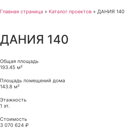
Главная страница
»
Каталог проектов
»
ДАНИЯ 140
ДАНИЯ 140
Общая площадь
193.45 м²
Площадь помещений дома
143.8 м²
Этажность
1 эт.
Стоимость
3 070 624 ₽