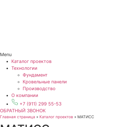
Menu
Каталог проектов
Технологии
Фундамент
Кровельные панели
Производство
О компании
+7 (911) 299 55-53
ОБРАТНЫЙ ЗВОНОК
Главная страница
»
Каталог проектов
»
МАТИСС