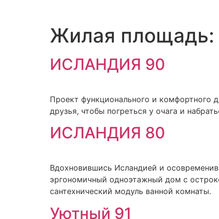
Жилая площадь
ИСЛАНДИЯ 90
Проект функционального и комфортного д
друзья, чтобы погреться у очага и набрат
ИСЛАНДИЯ 80
Вдохновившись Исландией и осовременив 
эргономичный одноэтажный дом с острокон
сантехнический модуль ванной комнаты.
Уютный 91