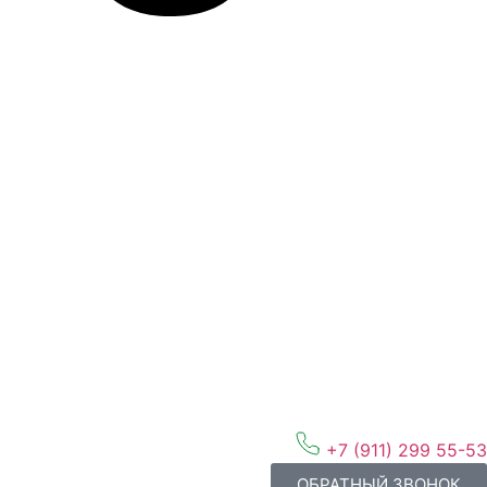
+7 (911) 299 55-53
ОБРАТНЫЙ ЗВОНОК