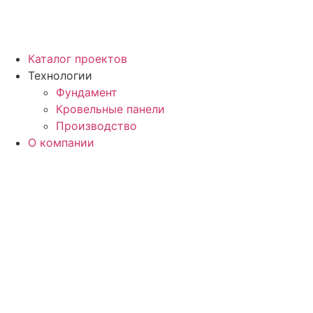
Каталог проектов
Технологии
Фундамент
Кровельные панели
Производство
О компании