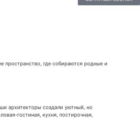
е пространство, где собираются родные и
ши архитекторы создали уютный, но
ловая-гостиная, кухня, постирочная,