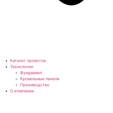
Каталог проектов
Технологии
Фундамент
Кровельные панели
Производство
О компании