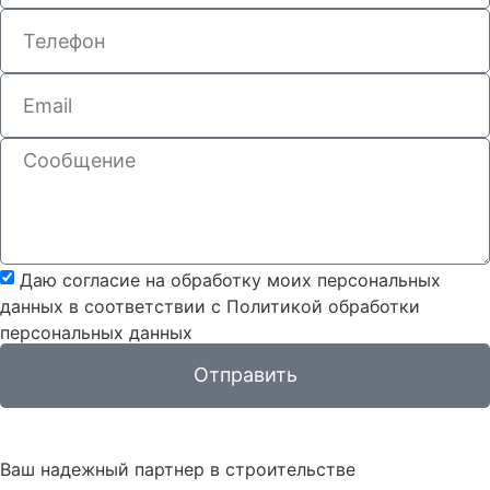
Даю согласие на обработку моих персональных
данных в соответствии с Политикой обработки
персональных данных
Отправить
Ваш надежный партнер в строительстве