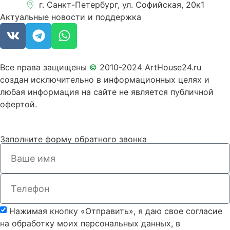
г. Санкт-Петербург, ул. Софийская, 20к1
Актуальные новости и поддержка
Все права защищены
©
2010-2024 ArtHouse24.ru
создан исключительно в информационных целях и
любая информация на сайте не является публичной
офертой.
Заполните форму обратного звонка
Нажимая кнопку «Отправить», я даю свое согласие
на обработку моих персональных данных, в