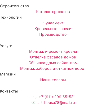
Строительство
Каталог проектов
Технологии
Фундамент
Кровельные панели
Производство
Услуги
Монтаж и ремонт кровли
Отделка фасадов домов
Обшивка дома сайдингом
Монтаж заборов и откатных ворот
Магазин
Наши товары
Контакты
+7 (911) 299 55-53
art_house78@mail.ru