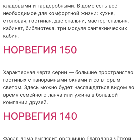
кладовыми и гардеробными. В доме есть всё
необходимое для комфортной жизни: кухня,
столовая, гостиная, две спальни, мастер-спальня,
кабинет, библиотека, три модуля сантехнических
кабин.
НОРВЕГИЯ 150
Характерная черта серии — большие пространство
гостиных с панорамными окнами и со вторым
светом. Здесь можно будет наслаждаться видом во
время семейного ланча или ужина в большой
компании друзей.
НОРВЕГИЯ 140
Фасад дома выглядит органично благодаря чёткой