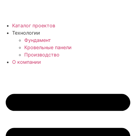
Каталог проектов
Технологии
Фундамент
Кровельные панели
Производство
О компании