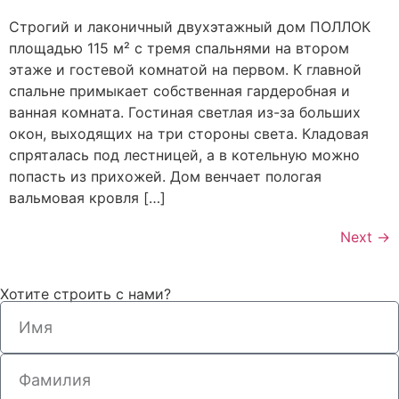
Строгий и лаконичный двухэтажный дом ПОЛЛОК
площадью 115 м² с тремя спальнями на втором
этаже и гостевой комнатой на первом. К главной
спальне примыкает собственная гардеробная и
ванная комната. Гостиная светлая из-за больших
окон, выходящих на три стороны света. Кладовая
спряталась под лестницей, а в котельную можно
попасть из прихожей. Дом венчает пологая
вальмовая кровля […]
Next
→
Хотите строить с нами?