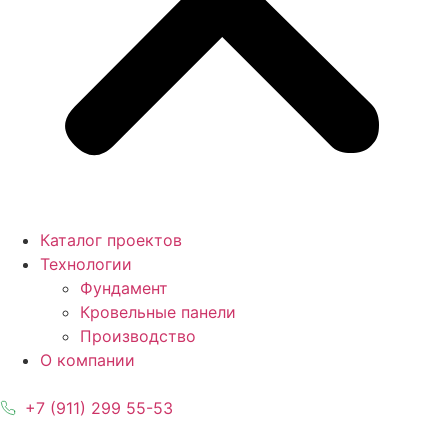
Каталог проектов
Технологии
Фундамент
Кровельные панели
Производство
О компании
+7 (911) 299 55-53