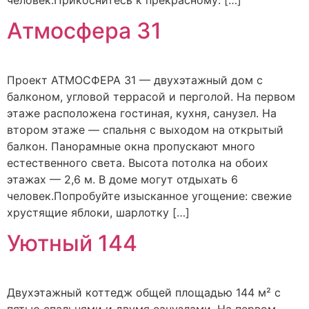
Атмосфера 31
Проект АТМОСФЕРА 31 — двухэтажный дом с
балконом, угловой террасой и перголой. На первом
этаже расположена гостиная, кухня, санузел. На
втором этаже — спальня с выходом на открытый
балкон. Панорамные окна пропускают много
естественного света. Высота потолка на обоих
этажах — 2,6 м. В доме могут отдыхать 6
человек.Попробуйте изысканное угощение: свежие
хрустящие яблоки, шарлотку […]
Уютный 144
Двухэтажный коттедж общей площадью 144 м² с