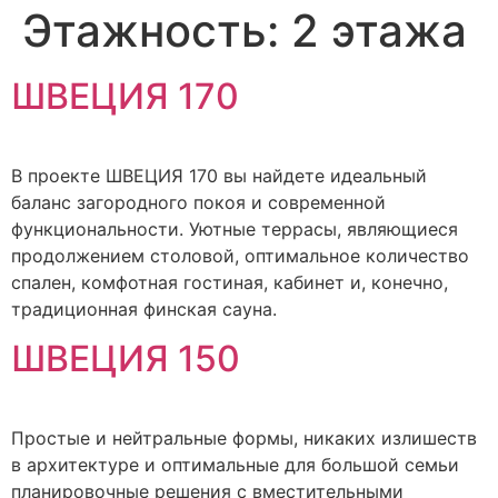
Этажность:
2 этажа
ШВЕЦИЯ 170
В проекте ШВЕЦИЯ 170 вы найдете идеальный
баланс загородного покоя и современной
функциональности. Уютные террасы, являющиеся
продолжением столовой, оптимальное количество
спален, комфотная гостиная, кабинет и, конечно,
традиционная финская сауна.
ШВЕЦИЯ 150
Простые и нейтральные формы, никаких излишеств
в архитектуре и оптимальные для большой семьи
планировочные решения с вместительными