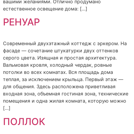
вашими желаниями. Отлично продумано
естественное освещение дома: […]
РЕНУАР
Современный двухэтажный коттедж с эркером. На
фасаде — сочетание штукатурки двух оттенков
серого цвета. Изящная и простая архитектура.
Вальмовая кровля, холодный чердак, ровные
потолки во всех комнатах. Вся площадь дома
теплая, за исключением крыльца. Первый этаж —
для общения. Здесь расположена приветливая
входная зона, объемная гостиная зона, технические
помещения и одна жилая комната, которую можно
[…]
ПОЛЛОК