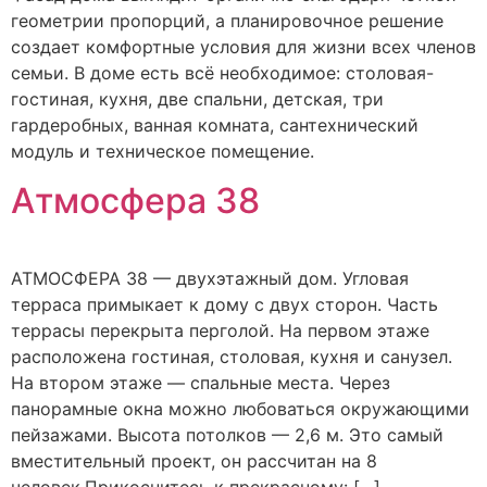
геометрии пропорций, а планировочное решение
создает комфортные условия для жизни всех членов
семьи. В доме есть всё необходимое: столовая-
гостиная, кухня, две спальни, детская, три
гардеробных, ванная комната, сантехнический
модуль и техническое помещение.
Атмосфера 38
АТМОСФЕРА 38 — двухэтажный дом. Угловая
терраса примыкает к дому с двух сторон. Часть
террасы перекрыта перголой. На первом этаже
расположена гостиная, столовая, кухня и санузел.
На втором этаже — спальные места. Через
панорамные окна можно любоваться окружающими
пейзажами. Высота потолков — 2,6 м. Это самый
вместительный проект, он рассчитан на 8
человек.Прикоснитесь к прекрасному: […]