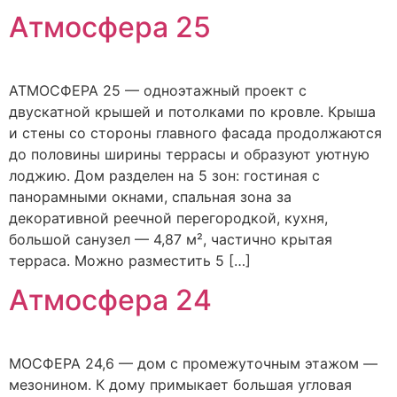
Атмосфера 25
АТМОСФЕРА 25 — одноэтажный проект с
двускатной крышей и потолками по кровле. Крыша
и стены со стороны главного фасада продолжаются
до половины ширины террасы и образуют уютную
лоджию. Дом разделен на 5 зон: гостиная с
панорамными окнами, спальная зона за
декоративной реечной перегородкой, кухня,
большой санузел — 4,87 м², частично крытая
терраса. Можно разместить 5 […]
Атмосфера 24
МОСФЕРА 24,6 — дом с промежуточным этажом —
мезонином. К дому примыкает большая угловая