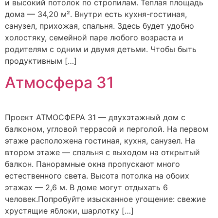
и высокий потолок по стропилам. Теплая площадь
дома — 34,20 м². Внутри есть кухня-гостиная,
санузел, прихожая, спальня. Здесь будет удобно
холостяку, семейной паре любого возраста и
родителям с одним и двумя детьми. Чтобы быть
продуктивным […]
Атмосфера 31
Проект АТМОСФЕРА 31 — двухэтажный дом с
балконом, угловой террасой и перголой. На первом
этаже расположена гостиная, кухня, санузел. На
втором этаже — спальня с выходом на открытый
балкон. Панорамные окна пропускают много
естественного света. Высота потолка на обоих
этажах — 2,6 м. В доме могут отдыхать 6
человек.Попробуйте изысканное угощение: свежие
хрустящие яблоки, шарлотку […]