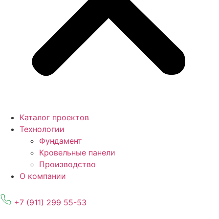
Каталог проектов
Технологии
Фундамент
Кровельные панели
Производство
О компании
+7 (911) 299 55-53