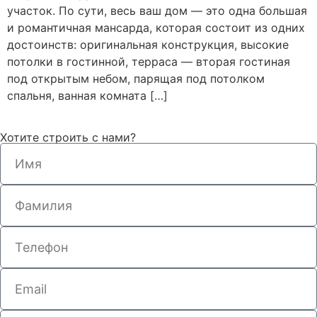
участок. По сути, весь ваш дом — это одна большая
и романтичная мансарда, которая состоит из одних
достоинств: оригинальная конструкция, высокие
потолки в гостинной, терраса — вторая гостиная
под открытым небом, парящая под потолком
спальня, ванная комната […]
Хотите строить с нами?