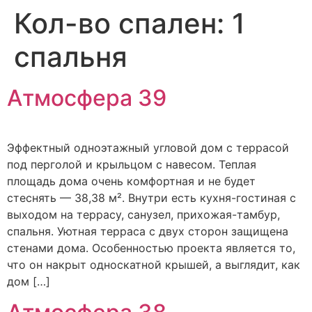
Кол-во спален:
1
спальня
Атмосфера 39
Эффектный одноэтажный угловой дом с террасой
под перголой и крыльцом с навесом. Теплая
площадь дома очень комфортная и не будет
стеснять — 38,38 м². Внутри есть кухня-гостиная с
выходом на террасу, санузел, прихожая-тамбур,
спальня. Уютная терраса с двух сторон защищена
стенами дома. Особенностью проекта является то,
что он накрыт односкатной крышей, а выглядит, как
дом […]