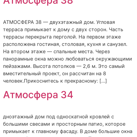
Атмосфера 38
АТМОСФЕРА 38 — двухэтажный дом. Угловая
терраса примыкает к дому с двух сторон. Часть
террасы перекрыта перголой. На первом этаже
расположена гостиная, столовая, кухня и санузел.
На втором этаже — спальные места. Через
панорамные окна можно любоваться окружающими
пейзажами. Высота потолков — 2,6 м. Это самый
вместительный проект, он рассчитан на 8
человек.Прикоснитесь к прекрасному: […]
Атмосфера 34
дноэтажный дом под односкатной кровлей с
большими свесами и просторным патио, которое
примыкает к главному фасаду. В доме большие окна