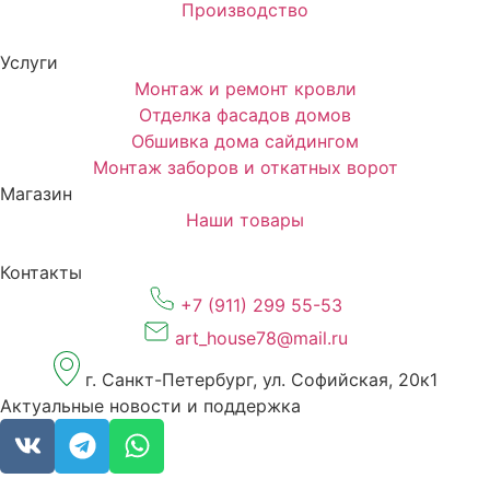
Производство
Услуги
Монтаж и ремонт кровли
Отделка фасадов домов
Обшивка дома сайдингом
Монтаж заборов и откатных ворот
Магазин
Наши товары
Контакты
+7 (911) 299 55-53
art_house78@mail.ru
г. Санкт-Петербург, ул. Софийская, 20к1
Актуальные новости и поддержка