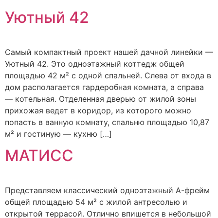
Уютный 42
Самый компактный проект нашей дачной линейки —
Уютный 42. Это одноэтажный коттедж общей
площадью 42 м² с одной спальней. Слева от входа в
дом располагается гардеробная комната, а справа
— котельная. Отделенная дверью от жилой зоны
прихожая ведет в коридор, из которого можно
попасть в ванную комнату, спальню площадью 10,87
м² и гостиную — кухню […]
МАТИСС
Представляем классический одноэтажный А-фрейм
общей площадью 54 м² с жилой антресолью и
открытой террасой. Отлично впишется в небольшой