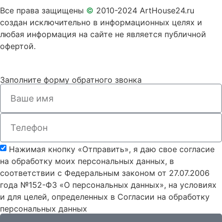
Все права защищены
©
2010-2024 ArtHouse24.ru
создан исключительно в информационных целях и
любая информация на сайте не является публичной
офертой.
Заполните форму обратного звонка
Нажимая кнопку «Отправить», я даю свое согласие
на обработку моих персональных данных, в
соответствии с Федеральным законом от 27.07.2006
года №152-ФЗ «О персональных данных», на условиях
и для целей, определенных в Согласии на обработку
персональных данных