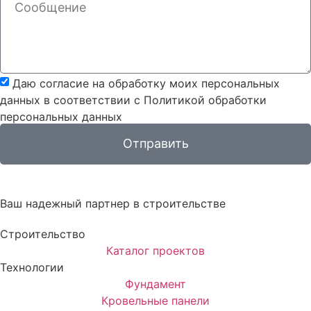
Даю согласие на обработку моих персональных
данных в соответствии с Политикой обработки
персональных данных
Отправить
Ваш надежный партнер в строительстве
Строительство
Каталог проектов
Технологии
Фундамент
Кровельные панели