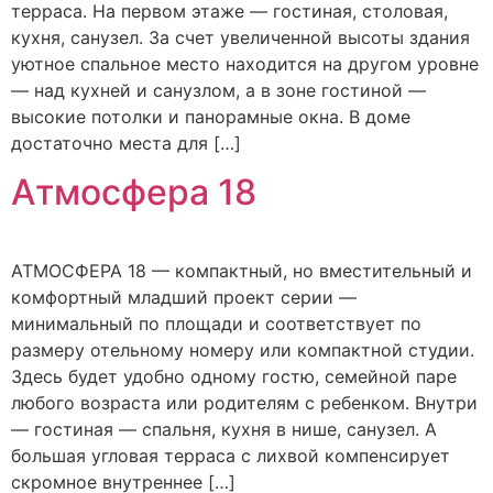
терраса. На первом этаже — гостиная, столовая,
кухня, санузел. За счет увеличенной высоты здания
уютное спальное место находится на другом уровне
— над кухней и санузлом, а в зоне гостиной —
высокие потолки и панорамные окна. В доме
достаточно места для […]
Атмосфера 18
АТМОСФЕРА 18 — компактный, но вместительный и
комфортный младший проект серии —
минимальный по площади и соответствует по
размеру отельному номеру или компактной студии.
Здесь будет удобно одному гостю, семейной паре
любого возраста или родителям с ребенком. Внутри
— гостиная — спальня, кухня в нише, санузел. А
большая угловая терраса с лихвой компенсирует
скромное внутреннее […]