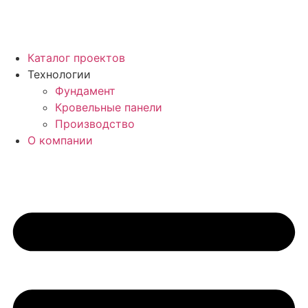
Каталог проектов
Технологии
Фундамент
Кровельные панели
Производство
О компании